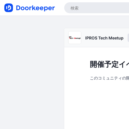
IPROS Tech Meetup
開催予定イ
このコミュニティの