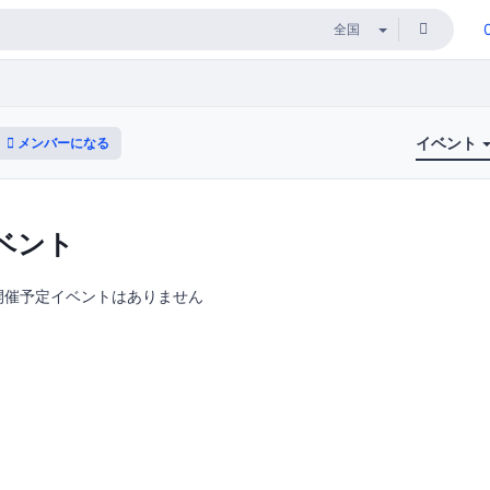
イベント
メンバーになる
ベント
開催予定イベントはありません