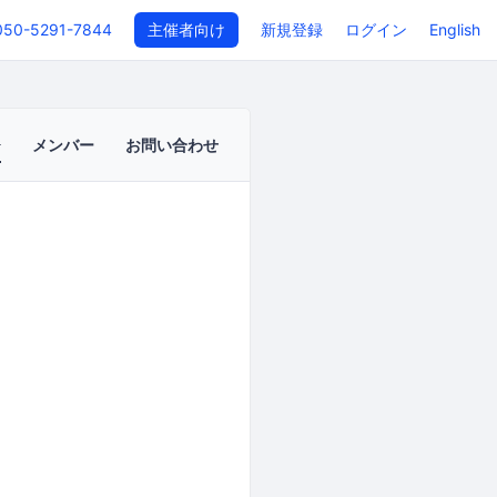
050-5291-7844
主催者向け
新規登録
ログイン
English
メンバー
お問い合わせ